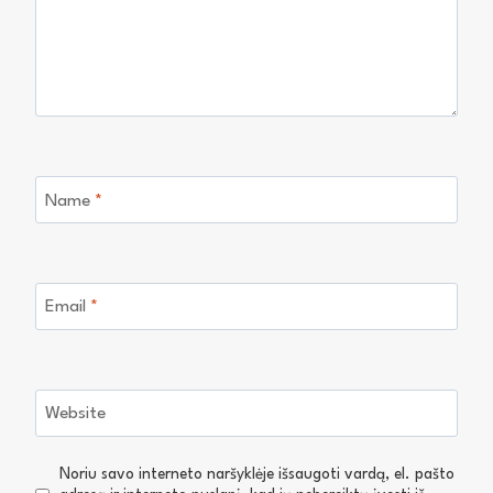
Name
*
Email
*
Website
Noriu savo interneto naršyklėje išsaugoti vardą, el. pašto