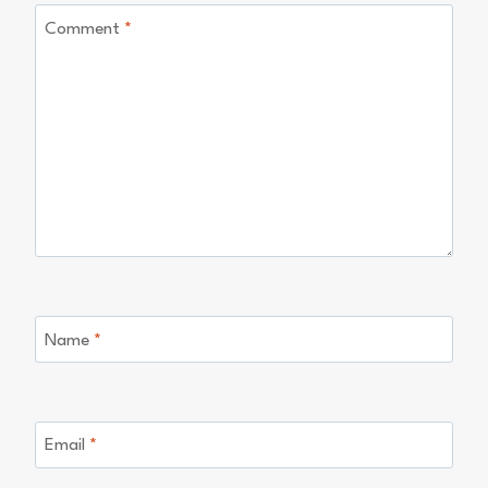
Comment
*
Name
*
Email
*