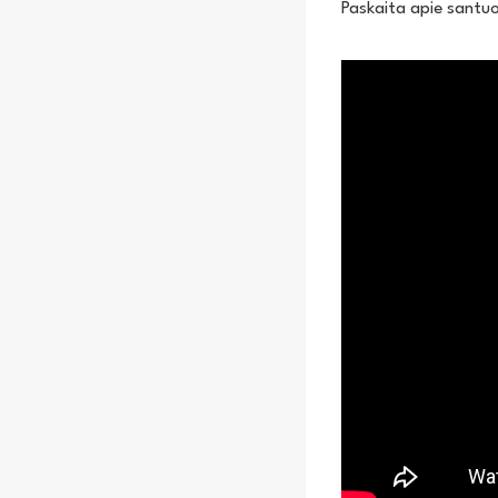
Paskaita apie santu