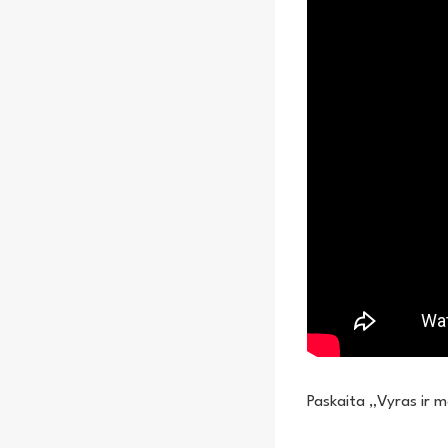
Paskaita „Vyras ir m