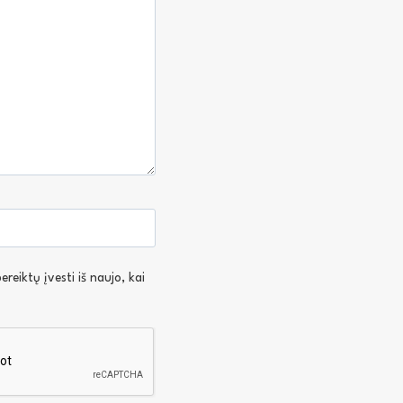
reiktų įvesti iš naujo, kai