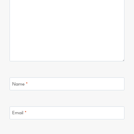
Name
*
Email
*