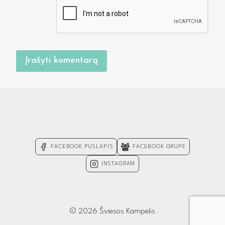
FACEBOOK PUSLAPIS
FACEBOOK GRUPĖ
INSTAGRAM
© 2026 Šviesos Kampelis