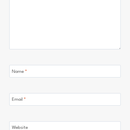
Name
*
Email
*
Website