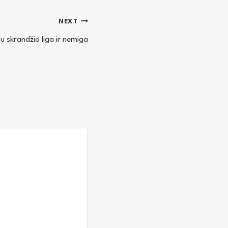
NEXT
u skrandžio liga ir nemiga