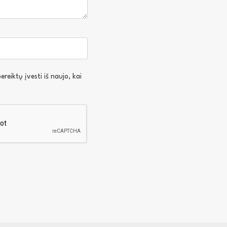
reiktų įvesti iš naujo, kai