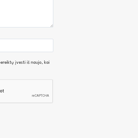
reiktų įvesti iš naujo, kai